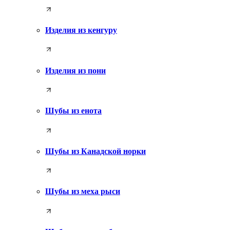
Изделия из кенгуру
Изделия из пони
Шубы из енота
Шубы из Канадской норки
Шубы из меха рыси