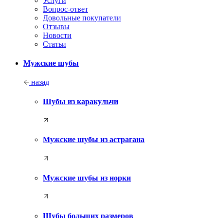
Услуги
Вопрос-ответ
Довольные покупатели
Отзывы
Новости
Статьи
Мужские шубы
назад
Шубы из каракульчи
Мужские шубы из астрагана
Мужские шубы из норки
Шубы больших размеров