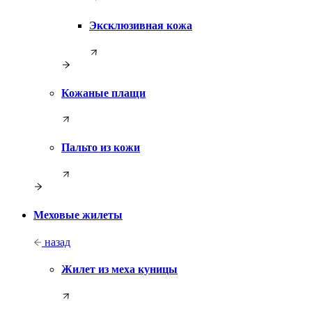
Эксклюзивная кожа
Кожаные плащи
Пальто из кожи
Меховые жилеты
назад
Жилет из меха куницы