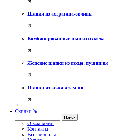
Шапки из астрагана-овчины
Комбинированные шапки из меха
Женские шапки из песца, пушнины
Шапки из кожи и замши
Скидки %
О компании
Контакты
Все филиалы