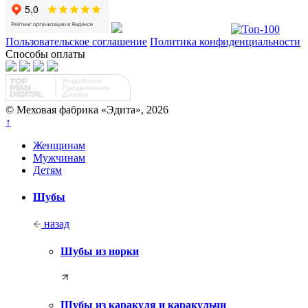
Пользовательское соглашение
Политика конфиденциальности
Способы оплаты
© Меховая фабрика «Эдита», 2026
↑
Женщинам
Мужчинам
Детям
Шубы
назад
Шубы из норки
Шубы из каракуля и каракульчи