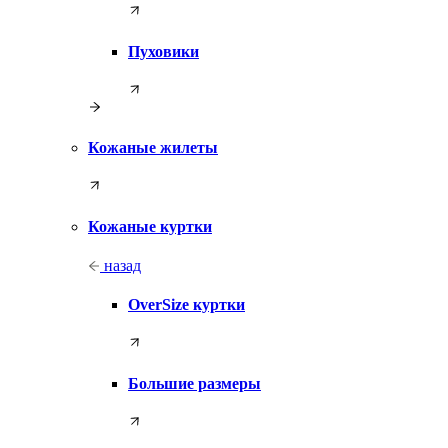
Пуховики
Кожаные жилеты
Кожаные куртки
назад
OverSize куртки
Большие размеры