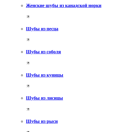
Женские шубы из канадской норки
Шубы из песца
Шубы из соболя
Шубы из куницы
Шубы из лисицы
Шубы из рыси