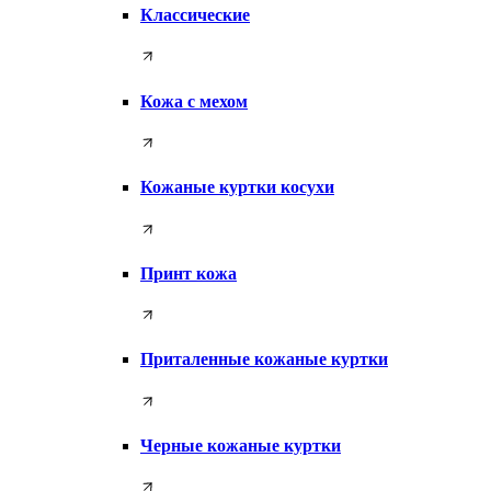
Классические
Кожа с мехом
Кожаные куртки косухи
Принт кожа
Приталенные кожаные куртки
Черные кожаные куртки