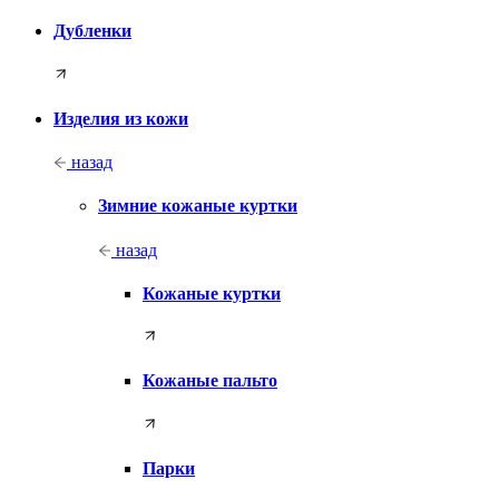
Дубленки
Изделия из кожи
назад
Зимние кожаные куртки
назад
Кожаные куртки
Кожаные пальто
Парки