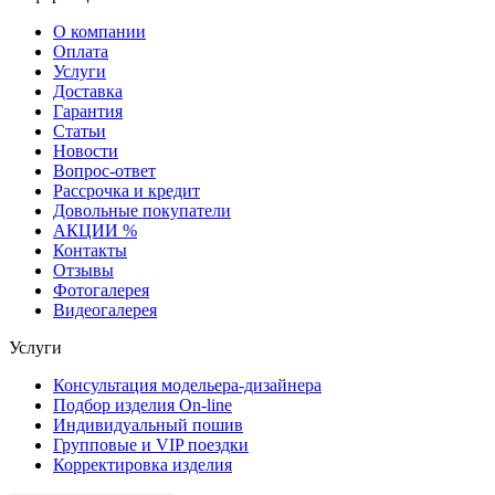
О компании
Оплата
Услуги
Доставка
Гарантия
Статьи
Новости
Вопрос-ответ
Рассрочка и кредит
Довольные покупатели
АКЦИИ %
Контакты
Отзывы
Фотогалерея
Видеогалерея
Услуги
Консультация модельера-дизайнера
Подбор изделия On-line
Индивидуальный пошив
Групповые и VIP поездки
Корректировка изделия