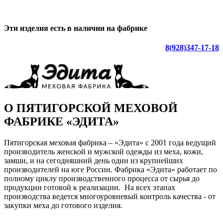
Эти изделия есть в наличии на фабрике
8(928)347-17-18
О ПЯТИГОРСКОЙ МЕХОВОЙ
ФАБРИКЕ «ЭДИТА»
Пятигорская меховая фабрика – «Эдита» с 2001 года ведущий
производитель женской и мужской одежды из меха, кожи,
замши, и на сегодняшний день один из крупнейших
производителей на юге России. Фабрика «Эдита» работает по
полному циклу производственного процесса от сырья до
продукции готовой к реализации. На всех этапах
производства ведется многоуровневый контроль качества - от
закупки меха до готового изделия.