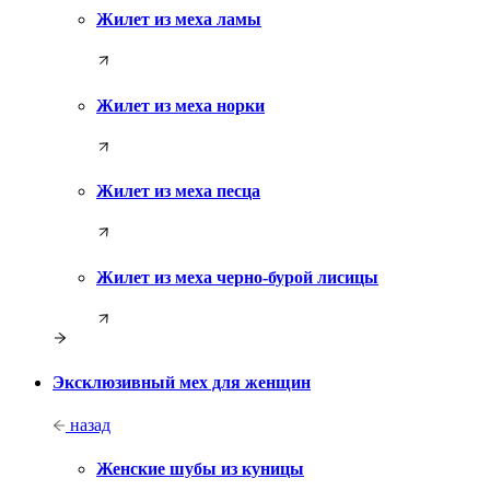
Жилет из меха ламы
Жилет из меха норки
Жилет из меха песца
Жилет из меха черно-бурой лисицы
Эксклюзивный мех для женщин
назад
Женские шубы из куницы