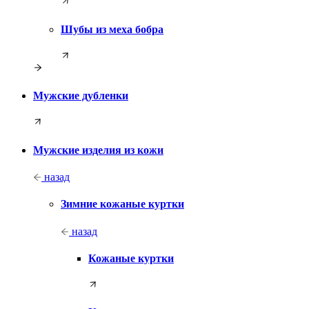
Шубы из меха бобра
Мужские дубленки
Мужские изделия из кожи
назад
Зимние кожаные куртки
назад
Кожаные куртки