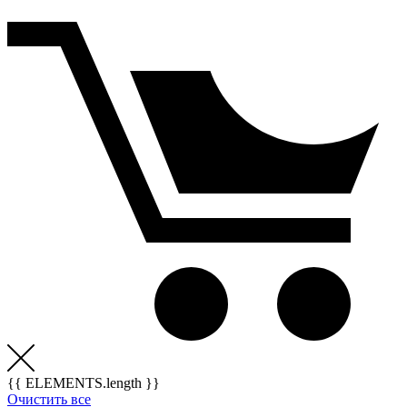
{{ ELEMENTS.length }}
Очистить все