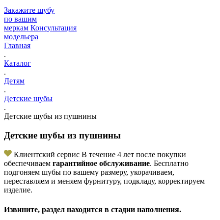
Закажите шубу
по вашим
меркам
Консультация
модельера
Главная
.
Каталог
.
Детям
.
Детские шубы
.
Детские шубы из пушнины
Детские шубы из пушнины
Клиентский сервис
В течение 4 лет после покупки
обеспечиваем
гарантийное обслуживание
. Бесплатно
подгоняем шубы по вашему размеру, укорачиваем,
переставляем и меняем фурнитуру, подкладу, корректируем
изделие.
Извините, раздел находится в стадии наполнения.