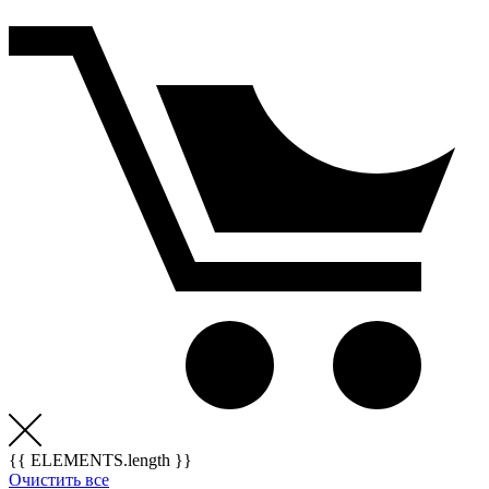
{{ ELEMENTS.length }}
Очистить все