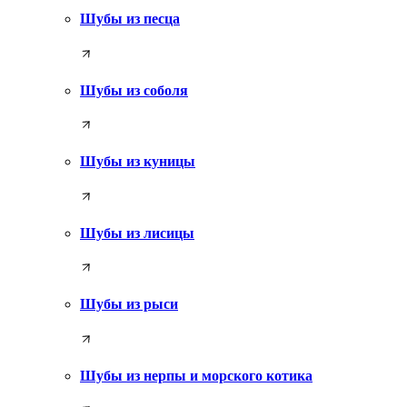
Шубы из песца
Шубы из соболя
Шубы из куницы
Шубы из лисицы
Шубы из рыси
Шубы из нерпы и морского котика