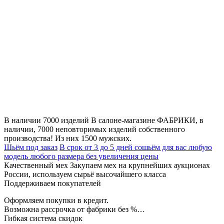
В наличии 7000 изделий
В салоне-магазине ФАБРИКИ, в
наличии, 7000 неповторимых изделий собственного
производства! Из них 1500 мужских.
Шьём под заказ
В срок от 3 до 5 дней сошьём для вас любую
модель любого размера без увеличения цены
Качественный мех
Закупаем мех на крупнейших аукционах
России, используем сырьё высочайшего класса
Поддерживаем покупателей
Оформляем покупки в кредит.
Возможна рассрочка от фабрики без %…
Гибкая система скидок