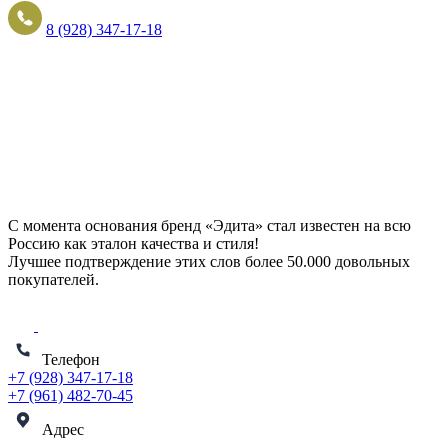
8 (928) 347-17-18
С момента основания бренд «Эдита» стал известен на всю
Россию как эталон качества и стиля!
Лучшее подтверждение этих слов более
50.000 довольных
покупателей
.
Телефон
+7 (928) 347-17-18
+7 (961) 482-70-45
Адрес