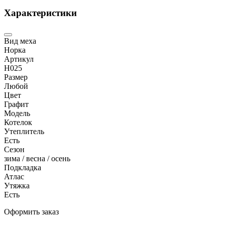
Характеристики
Вид меха
Норка
Артикул
Н025
Размер
Любой
Цвет
Графит
Модель
Котелок
Утеплитель
Есть
Сезон
зима / весна / осень
Подкладка
Атлас
Утяжка
Есть
Оформить заказ