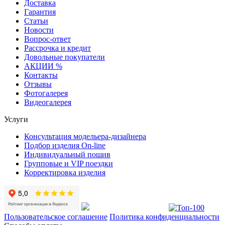
Доставка
Гарантия
Статьи
Новости
Вопрос-ответ
Рассрочка и кредит
Довольные покупатели
АКЦИИ %
Контакты
Отзывы
Фотогалерея
Видеогалерея
Услуги
Консультация модельера-дизайнера
Подбор изделия On-line
Индивидуальный пошив
Групповые и VIP поездки
Корректировка изделия
Пользовательское соглашение
Политика конфиденциальности