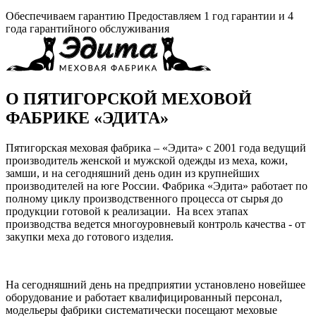
Обеспечиваем гарантию
Предоставляем 1 год гарантии и 4
года гарантийного обслуживания
О ПЯТИГОРСКОЙ МЕХОВОЙ
ФАБРИКЕ «ЭДИТА»
Пятигорская меховая фабрика – «Эдита» с 2001 года ведущий
производитель женской и мужской одежды из меха, кожи,
замши, и на сегодняшний день один из крупнейших
производителей на юге России. Фабрика «Эдита» работает по
полному циклу производственного процесса от сырья до
продукции готовой к реализации. На всех этапах
производства ведется многоуровневый контроль качества - от
закупки меха до готового изделия.
На сегодняшний день на предприятии установлено новейшее
оборудование и работает квалифицированный персонал,
модельеры фабрики систематически посещают меховые