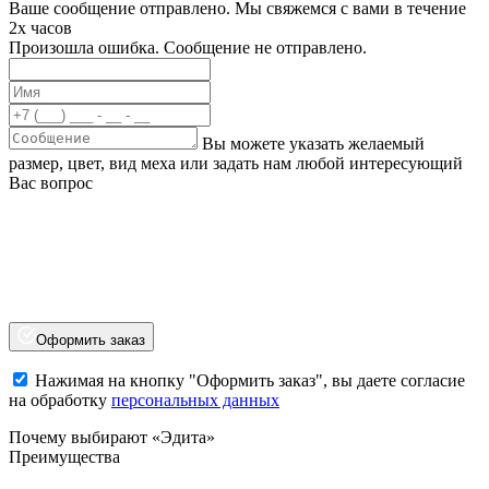
Ваше сообщение отправлено. Мы свяжемся с вами в течение
2х часов
Произошла ошибка. Сообщение не отправлено.
Вы можете указать желаемый
размер, цвет, вид меха или задать нам любой интересующий
Вас вопрос
Оформить заказ
Нажимая на кнопку "Оформить заказ", вы даете согласие
на обработку
персональных данных
Почему выбирают «Эдита»
Преимущества