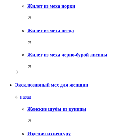
Жилет из меха норки
Жилет из меха песца
Жилет из меха черно-бурой лисицы
Эксклюзивный мех для женщин
назад
Женские шубы из куницы
Изделия из кенгуру