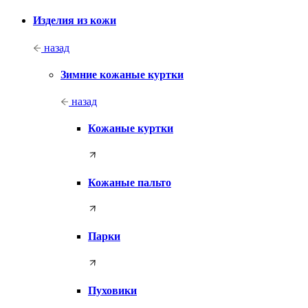
Изделия из кожи
назад
Зимние кожаные куртки
назад
Кожаные куртки
Кожаные пальто
Парки
Пуховики