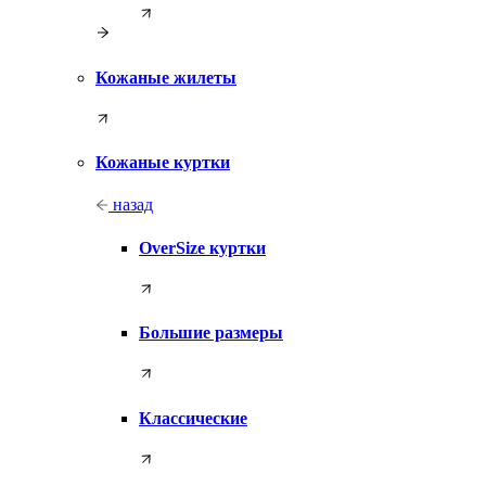
Кожаные жилеты
Кожаные куртки
назад
OverSize куртки
Большие размеры
Классические