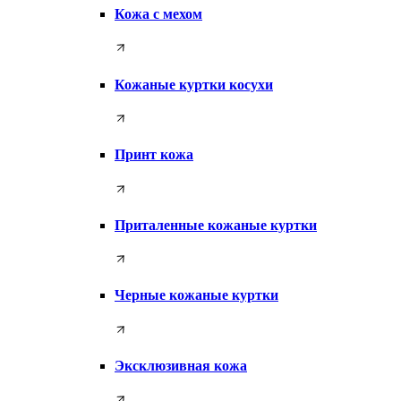
Кожа с мехом
Кожаные куртки косухи
Принт кожа
Приталенные кожаные куртки
Черные кожаные куртки
Эксклюзивная кожа