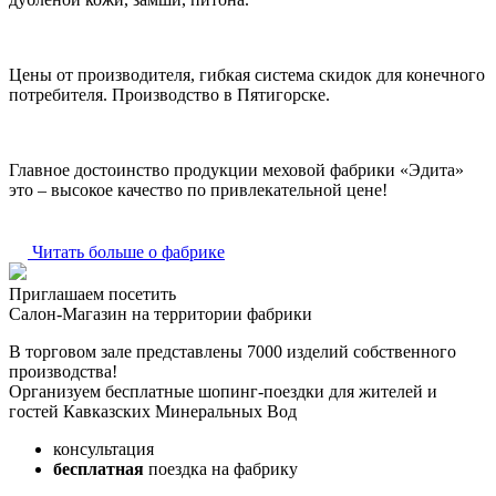
Цены от производителя, гибкая система скидок для конечного
потребителя. Производство в Пятигорске.
Главное достоинство продукции меховой фабрики «Эдита»
это – высокое качество по привлекательной цене!
Читать больше о фабрике
Приглашаем посетить
Салон-Магазин на территории фабрики
В торговом зале представлены 7000 изделий собственного
производства!
Организуем бесплатные шопинг-поездки для жителей и
гостей Кавказских Минеральных Вод
консультация
бесплатная
поездка на фабрику