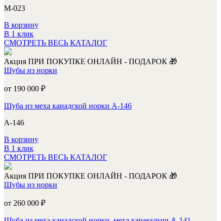
М-023
В корзину
В 1 клик
СМОТРЕТЬ ВЕСЬ КАТАЛОГ
Акция
ПРИ ПОКУПКЕ ОНЛАЙН - ПОДАРОК 🎁
Шубы из норки
от 190 000
₽
Шуба из меха канадской норки А-146
А-146
В корзину
В 1 клик
СМОТРЕТЬ ВЕСЬ КАТАЛОГ
Акция
ПРИ ПОКУПКЕ ОНЛАЙН - ПОДАРОК 🎁
Шубы из норки
от 260 000
₽
Шуба из меха канадской норки, меха каракульчи А-141