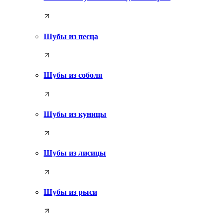
Шубы из песца
Шубы из соболя
Шубы из куницы
Шубы из лисицы
Шубы из рыси