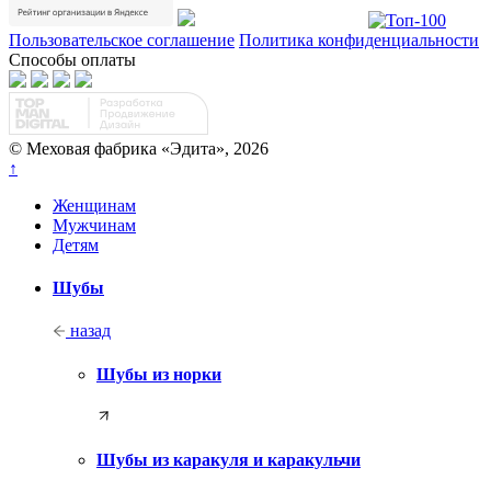
Пользовательское соглашение
Политика конфиденциальности
Способы оплаты
© Меховая фабрика «Эдита», 2026
↑
Женщинам
Мужчинам
Детям
Шубы
назад
Шубы из норки
Шубы из каракуля и каракульчи