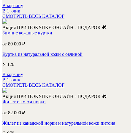
В корзину
В 1 клик
СМОТРЕТЬ ВЕСЬ КАТАЛОГ
Акция
ПРИ ПОКУПКЕ ОНЛАЙН - ПОДАРОК 🎁
Зимние кожаные куртки
от 80 000
₽
Куртка из натуральной кожи с овчиной
У-126
В корзину
В 1 клик
СМОТРЕТЬ ВЕСЬ КАТАЛОГ
Акция
ПРИ ПОКУПКЕ ОНЛАЙН - ПОДАРОК 🎁
Жилет из меха норки
от 82 000
₽
Жилет из канадской норки и натуральной кожи питона