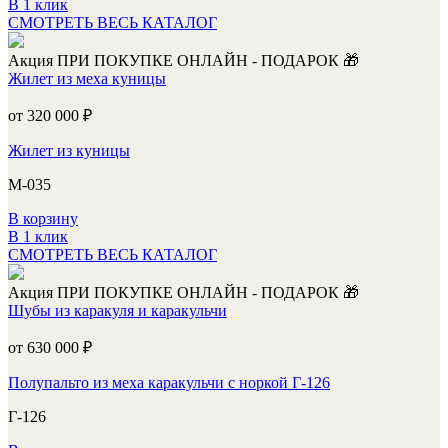
В 1 клик
СМОТРЕТЬ ВЕСЬ КАТАЛОГ
Акция
ПРИ ПОКУПКЕ ОНЛАЙН - ПОДАРОК 🎁
Жилет из меха куницы
от 320 000
₽
Жилет из куницы
М-035
В корзину
В 1 клик
СМОТРЕТЬ ВЕСЬ КАТАЛОГ
Акция
ПРИ ПОКУПКЕ ОНЛАЙН - ПОДАРОК 🎁
Шубы из каракуля и каракульчи
от 630 000
₽
Полупальто из меха каракульчи с норкой Г-126
Г-126