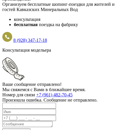
Организуем бесплатные шопинг-поездки для жителей и
гостей Кавказских Минеральных Вод
консультация
бесплатная
поездка на фабрику
8 (928) 347-17-18
Консультация модельера
Ваше сообщение отправлено!
Мы свяжемся с Вами в ближайшее время.
Номер для связи
+7 (961) 482-70-45
Произошла ошибка. Сообщение не отправлено.