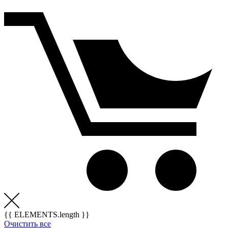
{{ ELEMENTS.length }}
Очистить все