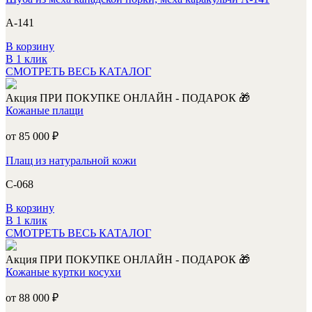
А-141
В корзину
В 1 клик
СМОТРЕТЬ ВЕСЬ КАТАЛОГ
Акция
ПРИ ПОКУПКЕ ОНЛАЙН - ПОДАРОК 🎁
Кожаные плащи
от 85 000
₽
Плащ из натуральной кожи
С-068
В корзину
В 1 клик
СМОТРЕТЬ ВЕСЬ КАТАЛОГ
Акция
ПРИ ПОКУПКЕ ОНЛАЙН - ПОДАРОК 🎁
Кожаные куртки косухи
от 88 000
₽