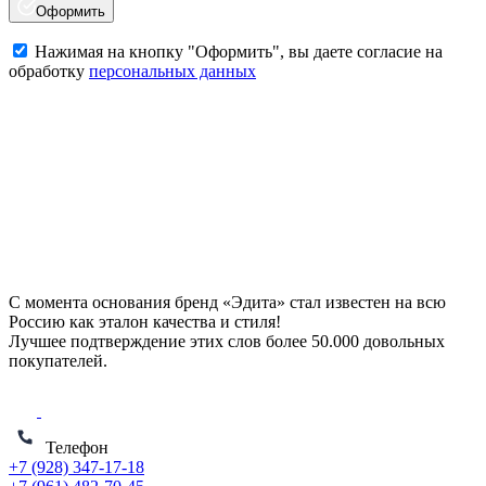
Оформить
Нажимая на кнопку "Оформить", вы даете согласие на
обработку
персональных данных
С момента основания бренд «Эдита» стал известен на всю
Россию как эталон качества и стиля!
Лучшее подтверждение этих слов более
50.000 довольных
покупателей
.
Телефон
+7 (928) 347-17-18