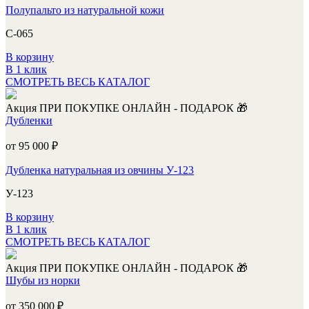
Полупальто из натуральной кожи
С-065
В корзину
В 1 клик
СМОТРЕТЬ ВЕСЬ КАТАЛОГ
Акция
ПРИ ПОКУПКЕ ОНЛАЙН - ПОДАРОК 🎁
Дубленки
от 95 000
₽
Дубленка натуральная из овчины У-123
У-123
В корзину
В 1 клик
СМОТРЕТЬ ВЕСЬ КАТАЛОГ
Акция
ПРИ ПОКУПКЕ ОНЛАЙН - ПОДАРОК 🎁
Шубы из норки
от 350 000
₽