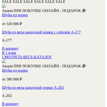
SALE
SALE
SALE
SALE
SALE
SALE
Акция
ПРИ ПОКУПКЕ ОНЛАЙН - ПОДАРОК 🎁
Шубы из норки
от 320 000
₽
Шуба из меха канадской норки с соболем А-177
А-177
В корзину
В 1 клик
СМОТРЕТЬ ВЕСЬ КАТАЛОГ
Акция
ПРИ ПОКУПКЕ ОНЛАЙН - ПОДАРОК 🎁
Шубы из норки
от 380 000
₽
Шуба из меха канадской норки А-202
А-202
В корзину