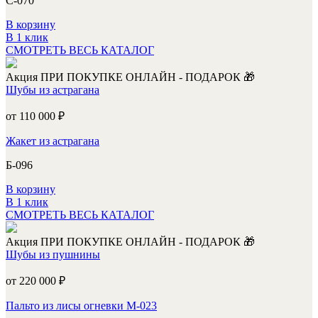
С-070
В корзину
В 1 клик
СМОТРЕТЬ ВЕСЬ КАТАЛОГ
Акция
ПРИ ПОКУПКЕ ОНЛАЙН - ПОДАРОК 🎁
Шубы из астрагана
от 110 000
₽
Жакет из астрагана
Б-096
В корзину
В 1 клик
СМОТРЕТЬ ВЕСЬ КАТАЛОГ
Акция
ПРИ ПОКУПКЕ ОНЛАЙН - ПОДАРОК 🎁
Шубы из пушнины
от 220 000
₽
Пальто из лисы огневки М-023