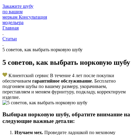
Закажите шубу
по вашим
меркам
Консультация
модельера
Главная
.
Статьи
.
5 советов, как выбрать норковую шубу
5 советов, как выбрать норковую шубу
Клиентский сервис
В течение 4 лет после покупки
обеспечиваем
гарантийное обслуживание
. Бесплатно
подгоняем шубы по вашему размеру, укорачиваем,
переставляем и меняем фурнитуру, подкладу, корректируем
изделие.
Выбирая норковую шубу, обратите внимание на
следующие важные детали:
Изучаем мех.
Проведите ладошкой по меховому