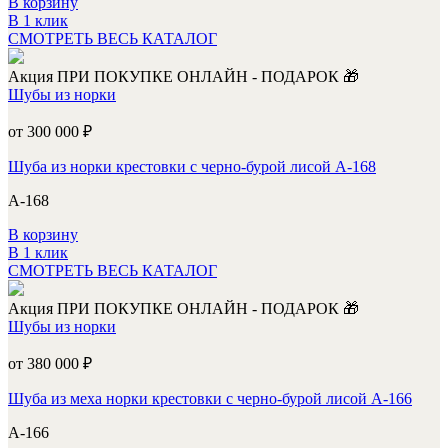
В корзину
В 1 клик
СМОТРЕТЬ ВЕСЬ КАТАЛОГ
Акция
ПРИ ПОКУПКЕ ОНЛАЙН - ПОДАРОК 🎁
Шубы из норки
от 300 000
₽
Шуба из норки крестовки с черно-бурой лисой А-168
А-168
В корзину
В 1 клик
СМОТРЕТЬ ВЕСЬ КАТАЛОГ
Акция
ПРИ ПОКУПКЕ ОНЛАЙН - ПОДАРОК 🎁
Шубы из норки
от 380 000
₽
Шуба из меха норки крестовки с черно-бурой лисой А-166
А-166