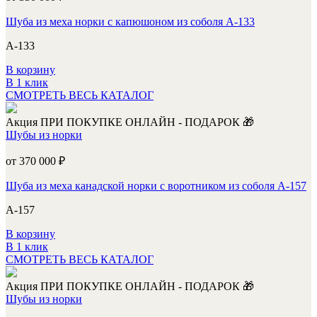
Шуба из меха норки с капюшоном из соболя А-133
А-133
В корзину
В 1 клик
СМОТРЕТЬ ВЕСЬ КАТАЛОГ
Акция
ПРИ ПОКУПКЕ ОНЛАЙН - ПОДАРОК 🎁
Шубы из норки
от 370 000
₽
Шуба из меха канадской норки с воротником из соболя А-157
А-157
В корзину
В 1 клик
СМОТРЕТЬ ВЕСЬ КАТАЛОГ
Акция
ПРИ ПОКУПКЕ ОНЛАЙН - ПОДАРОК 🎁
Шубы из норки